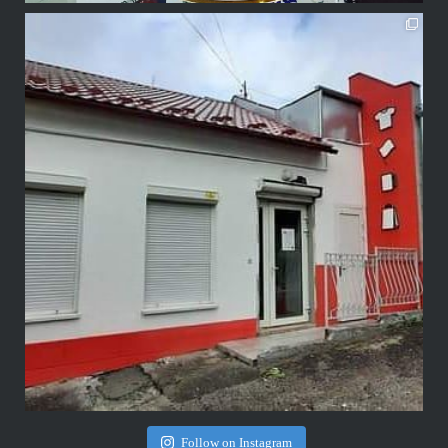
Follow on Instagram