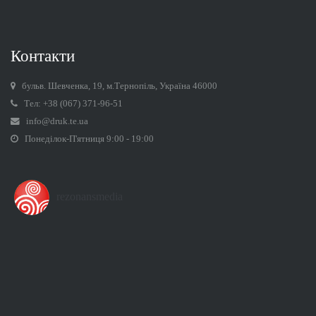
Контакти
бульв. Шевченка, 19, м.Тернопіль, Україна 46000
Тел: +38 (067) 371-96-51
info@druk.te.ua
Понеділок-П'ятниця 9:00 - 19:00
rezonansmedia